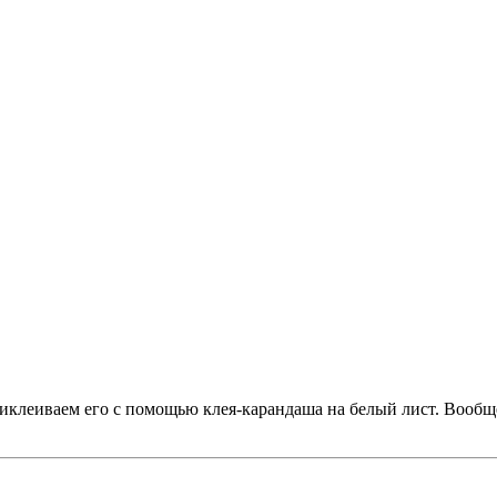
риклеиваем его с помощью клея-карандаша на белый лист. Вообщ