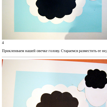
4
Приклеиваем нашей овечке голову. Стараемся разместить ее не