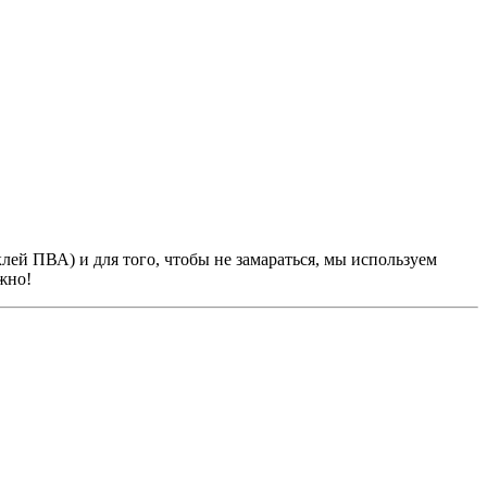
лей ПВА) и для того, чтобы не замараться, мы используем
жно!