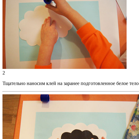
2
Тщательно наносим клей на заранее подготовленное белое тело