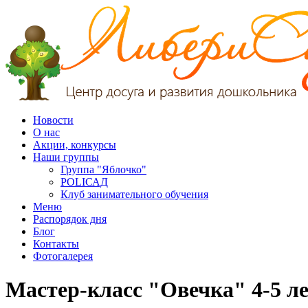
Новости
О нас
Акции, конкурсы
Наши группы
Группа "Яблочко"
POLIСАД
Клуб занимательного обучения
Меню
Распорядок дня
Блог
Контакты
Фотогалерея
Мастер-класс "Овечка" 4-5 л