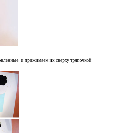
овленные, и прижимаем их сверху тряпочкой.