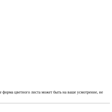
е форма цветного листа может быть на ваше усмотрение, не