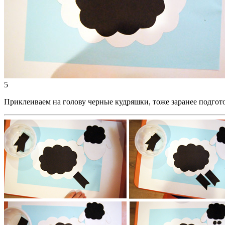
5
Приклеиваем на голову черные кудряшки, тоже заранее подгот