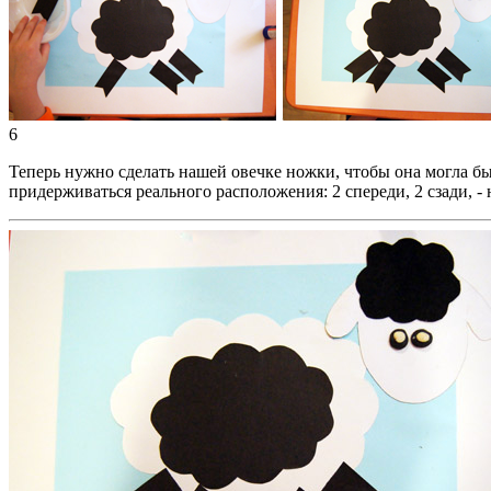
6
Теперь нужно сделать нашей овечке ножки, чтобы она могла б
придерживаться реального расположения: 2 спереди, 2 сзади, - 