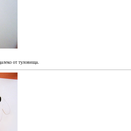
далеко от туловища.