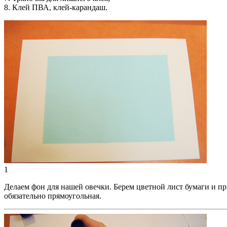
8. Клей ПВА, клей-карандаш.
1
Делаем фон для нашей овечки. Берем цветной лист бумаги и п
обязательно прямоугольная.