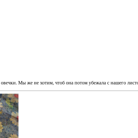
 овечки. Мы же не хотим, чтоб она потом убежала с нашего лист