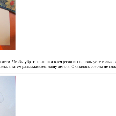
леем. Чтобы убрать излишки клея (если вы используете только к
аем, а затем разглаживаем нашу деталь. Оказалось совсем не сло