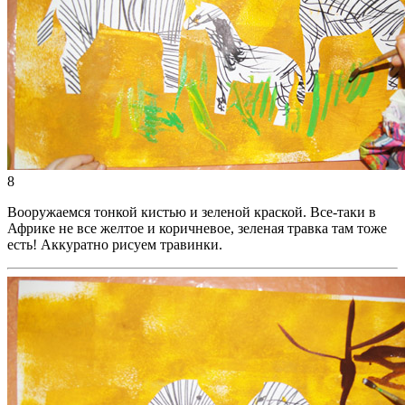
8
Вооружаемся тонкой кистью и зеленой краской. Все-таки в
Африке не все желтое и коричневое, зеленая травка там тоже
есть! Аккуратно рисуем травинки.