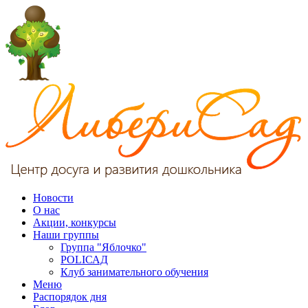
Новости
О нас
Акции, конкурсы
Наши группы
Группа "Яблочко"
POLIСАД
Клуб занимательного обучения
Меню
Распорядок дня