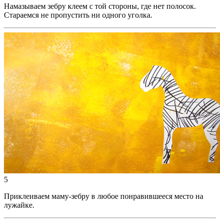
Намазываем зебру клеем с той стороны, где нет полосок.
Стараемся не пропустить ни одного уголка.
5
Приклеиваем маму-зебру в любое понравившееся место на
лужайке.