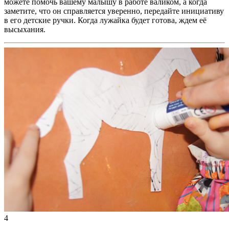
можете помочь вашему малышу в работе валиком, а когда
заметите, что он справляется уверенно, передайте инициативу
в его детские ручки. Когда лужайка будет готова, ждем её
высыхания.
4