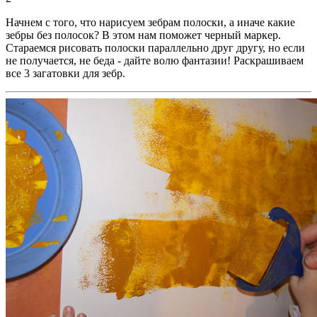
Начнем с того, что нарисуем зебрам полоски, а иначе какие
зебры без полосок? В этом нам поможет черный маркер.
Стараемся рисовать полоски параллельно друг другу, но если
не получается, не беда - дайте волю фантазии! Раскрашиваем
все 3 загатовки для зебр.