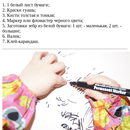
1. 1 белый лист бумаги;
2. Краски гуашь;
3. Кисти толстая и тонкая;
4. Маркер или фломастер черного цвета;
5. Заготовки зебр из белой бумаги: 1 шт. - маленькая, 2 шт. -
большие;
6. Валик;
7. Клей-карандаш.