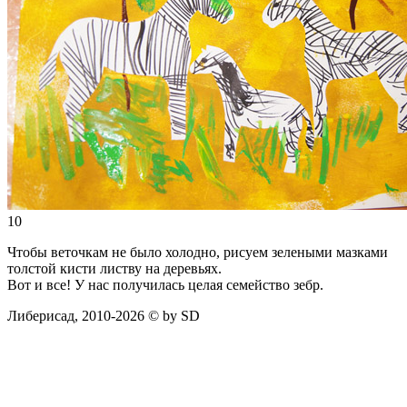
10
Чтобы веточкам не было холодно, рисуем зелеными мазками
толстой кисти листву на деревьях.
Вот и все! У нас получилась целая семейство зебр.
Либерисад, 2010-2026 © by SD