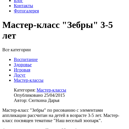
Блог
Контакты
Фотогалерея
Мастер-класс "Зебры" 3-5
лет
Все категории
Воспитание
Здоровье
Игровая
Досуг
Мастер-классы
Категория:
Мастер-классы
Опубликовано 25/04/2015
Автор: Сюткина Дарья
Мастер-класс "Зебры" по рисованию с элементами
аппликации рассчитан на детей в возрасте 3-5 лет. Мастер-
класс посвящен тематике "Наш веселый зоопарк".