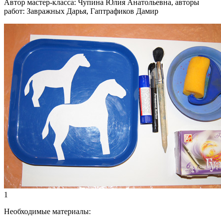
Автор мастер-класса: Чупина Юлия Анатольевна, авторы
работ: Завражных Дарья, Гаптрафиков Дамир
1
Необходимые материалы: